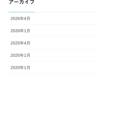
アーカイブ
2026年4月
2026年1月
2025年4月
2025年1月
2020年1月