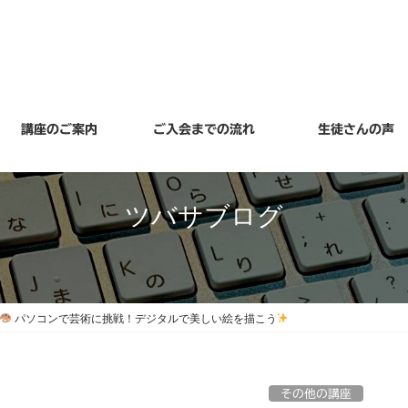
講座のご案内
ご入会までの流れ
生徒さんの声
ツバサブログ
パソコンで芸術に挑戦！デジタルで美しい絵を描こう
その他の講座