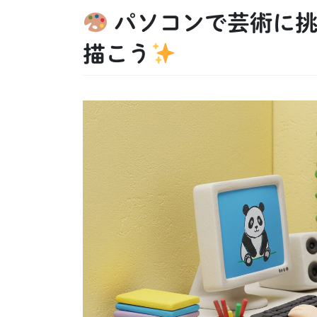
パソコンで芸術に挑
描こう