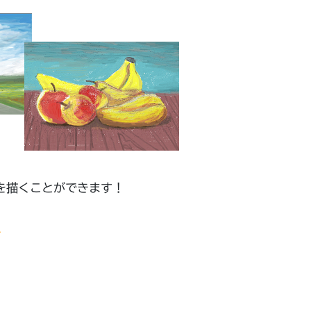
を描くことができます！