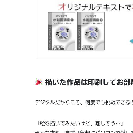
描いた作品は印刷してお部
デジタルだからこそ、何度でも挑戦できる
「絵を描いてみたいけど、難しそう…」
そんな方も、まずは気軽にパソコンで試し