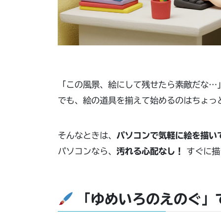
「この風景、絵にして残せたら素敵だな…
でも、絵の道具を揃えて始めるのはちょっ
そんなときは、
パソコンで気軽に絵を描い
パソコンなら、
汚れる心配なし！
すぐに描
「ゆめいろのえのぐ」