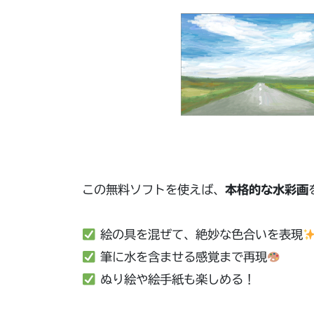
この無料ソフトを使えば、
本格的な水彩画
絵の具を混ぜて、絶妙な色合いを表現
筆に水を含ませる感覚まで再現
ぬり絵や絵手紙も楽しめる！