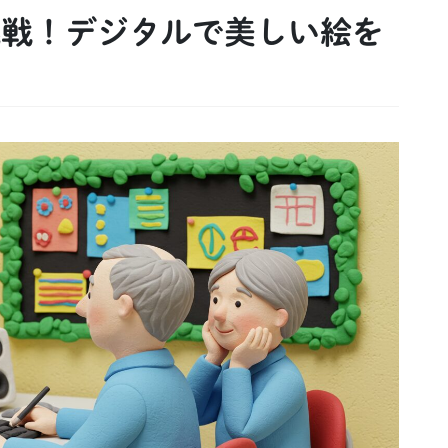
戦！デジタルで美しい絵を