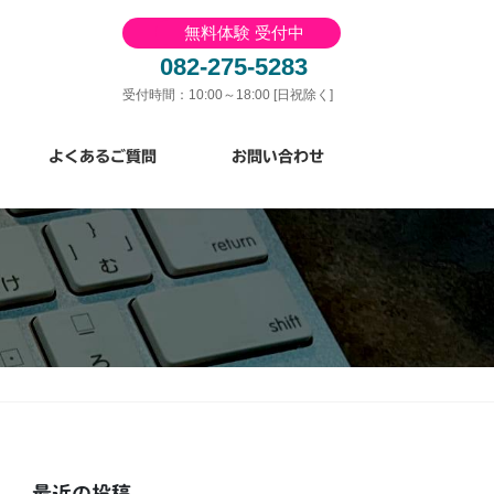
無料体験 受付中
082-275-5283
受付時間：10:00～18:00 [日祝除く]
よくあるご質問
お問い合わせ
最近の投稿