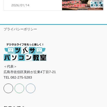
2026/01/14
プライバシーポリシー
＜代表＞
広島市佐伯区美鈴が丘東4丁目7-21
TEL 082-275-5283