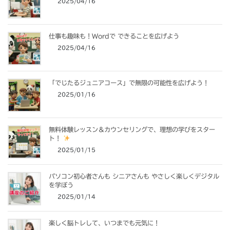
2025/04/16
仕事も趣味も！Wordで できることを広げよう
2025/04/16
「でじたるジュニアコース」で無限の可能性を広げよう！
2025/01/16
無料体験レッスン＆カウンセリングで、理想の学びをスター
ト！
2025/01/15
パソコン初心者さんも シニアさんも やさしく楽しくデジタル
を学ぼう
2025/01/14
楽しく脳トレして、いつまでも元気に！