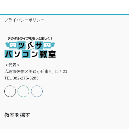
プライバシーポリシー
＜代表＞
広島市佐伯区美鈴が丘東4丁目7-21
TEL 082-275-5283
教室を探す