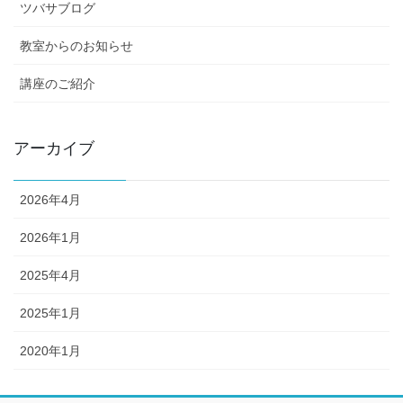
ツバサブログ
教室からのお知らせ
講座のご紹介
アーカイブ
2026年4月
2026年1月
2025年4月
2025年1月
2020年1月