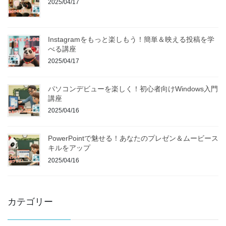
2025/04/17
Instagramをもっと楽しもう！簡単＆映える投稿を学
べる講座
2025/04/17
パソコンデビューを楽しく！初心者向けWindows入門
講座
2025/04/16
PowerPointで魅せる！あなたのプレゼン＆ムービース
キルをアップ
2025/04/16
カテゴリー