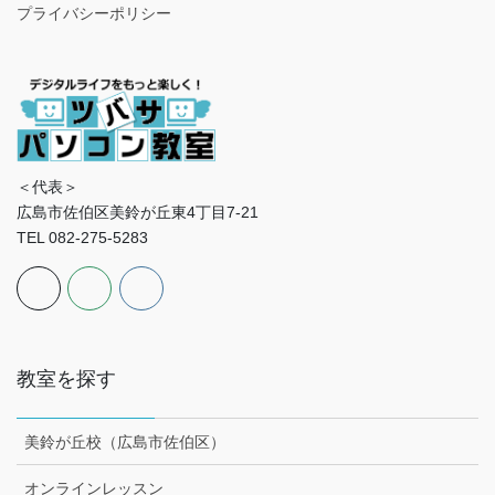
プライバシーポリシー
＜代表＞
広島市佐伯区美鈴が丘東4丁目7-21
TEL 082-275-5283
教室を探す
美鈴が丘校（広島市佐伯区）
オンラインレッスン