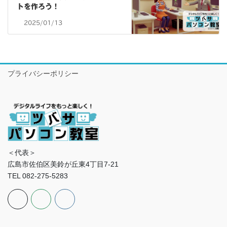
トを作ろう！
2025/01/13
プライバシーポリシー
＜代表＞
広島市佐伯区美鈴が丘東4丁目7-21
TEL 082-275-5283