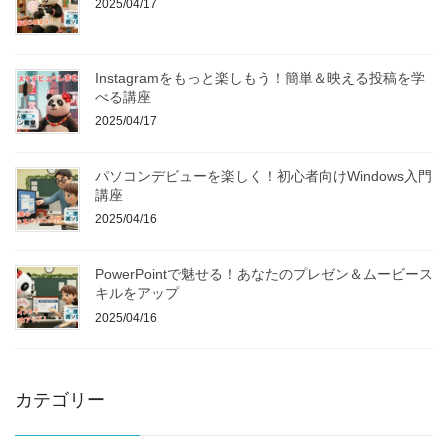
2025/04/17
Instagramをもっと楽しもう！簡単＆映える投稿を学
べる講座
2025/04/17
パソコンデビューを楽しく！初心者向けWindows入門
講座
2025/04/16
PowerPointで魅せる！あなたのプレゼン＆ムービース
キルをアップ
2025/04/16
カテゴリー