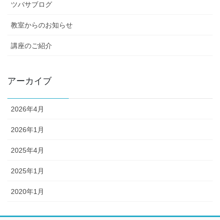
ツバサブログ
教室からのお知らせ
講座のご紹介
アーカイブ
2026年4月
2026年1月
2025年4月
2025年1月
2020年1月