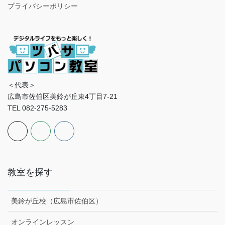
プライバシーポリシー
＜代表＞
広島市佐伯区美鈴が丘東4丁目7-21
TEL 082-275-5283
教室を探す
美鈴が丘校（広島市佐伯区）
オンラインレッスン