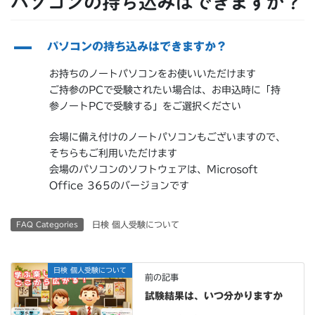
パソコンの持ち込みはできますか？
A
パソコンの持ち込みはできますか？
お持ちのノートパソコンをお使いいただけます
ご持参のPCで受験されたい場合は、お申込時に「持
参ノートPCで受験する」をご選択ください
会場に備え付けのノートパソコンもございますので、
そちらもご利用いただけます
会場のパソコンのソフトウェアは、Microsoft
Office 365のバージョンです
日検 個人受験について
FAQ Categories
日検 個人受験について
前の記事
試験結果は、いつ分かりますか