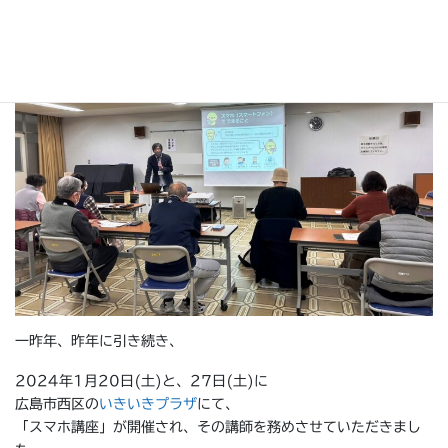
ホ講座」の講師を務めました
一昨年、昨年に引き続き、
2024年1月20日(土)と、27日(土)に
広島市西区の
いきいきプラザ
にて、
「スマホ講座」が開催され、その講師を務めさせていただきまし