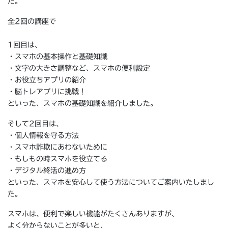
た。
全2回の講座で
1回目は、
・スマホの基本操作と基礎知識
・文字の大きさ調整など、スマホの便利設定
・お役立ちアプリの紹介
・脳トレアプリに挑戦！
といった、スマホの基礎知識を紹介しました。
そして2回目は、
・個人情報を守る方法
・スマホ詐欺にあわないために
・もしもの時スマホを役立てる
・デジタル終活の進め方
といった、スマホを安心して使う方法についてご案内いたしまし
た。
スマホは、便利で楽しい機能がたくさんありますが、
よく分からないことが多いと、