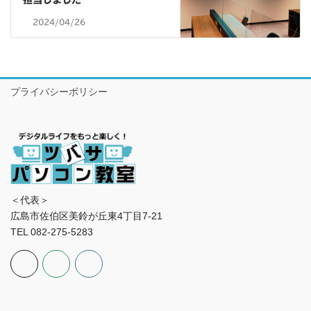
2024/04/26
プライバシーポリシー
＜代表＞
広島市佐伯区美鈴が丘東4丁目7-21
TEL 082-275-5283