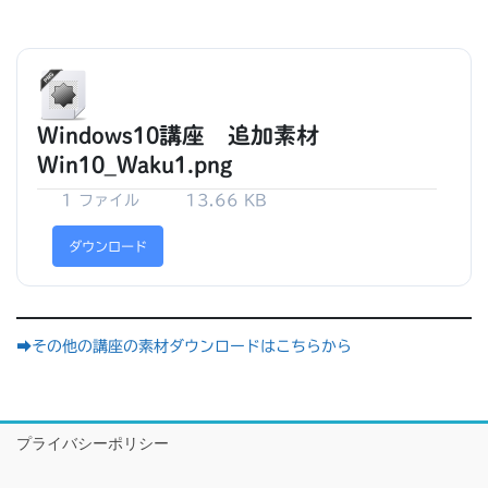
Windows10講座 追加素材
Win10_Waku1.png
1 ファイル
13.66 KB
ダウンロード
➡その他の講座の素材ダウンロードはこちらから
プライバシーポリシー