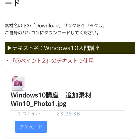
ード
素材名の下の「Download」リンクをクリックし、
ご自身のパソコンにダウンロードしてください。
▶テキスト名：Windows10入門講座
・「⑦ペイント2」のテキストで使用
Windows10講座 追加素材
Win10_Photo1.jpg
1 ファイル
123.25 KB
ダウンロード