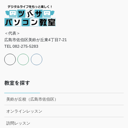
＜代表＞
広島市佐伯区美鈴が丘東4丁目7-21
TEL 082-275-5283
教室を探す
美鈴が丘校（広島市佐伯区）
オンラインレッスン
訪問レッスン