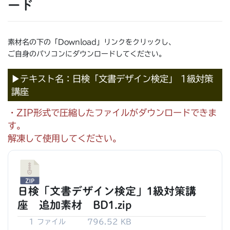
ード
素材名の下の「Download」リンクをクリックし、
ご自身のパソコンにダウンロードしてください。
▶テキスト名：日検「文書デザイン検定」 1級対策
講座
・ZIP形式で圧縮したファイルがダウンロードできま
す。
解凍して使用してください。
日検「文書デザイン検定」1級対策講
座 追加素材 BD1.zip
1 ファイル
796.52 KB