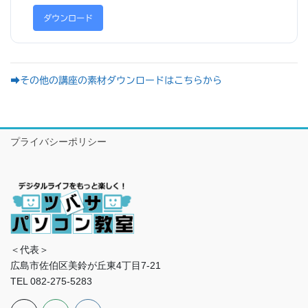
ダウンロード
➡その他の講座の素材ダウンロードはこちらから
プライバシーポリシー
＜代表＞
広島市佐伯区美鈴が丘東4丁目7-21
TEL 082-275-5283