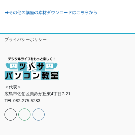
➡その他の講座の素材ダウンロードはこちらから
プライバシーポリシー
＜代表＞
広島市佐伯区美鈴が丘東4丁目7-21
TEL 082-275-5283