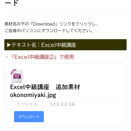
ード
素材名の下の「Download」リンクをクリックし、
ご自身のパソコンにダウンロードしてください。
▶テキスト名：Excel中級講座
・「Excel中級講座②」で使用
Excel中級講座 追加素材
okonomiyaki.jpg
1 ファイル
313.42 KB
ダウンロード